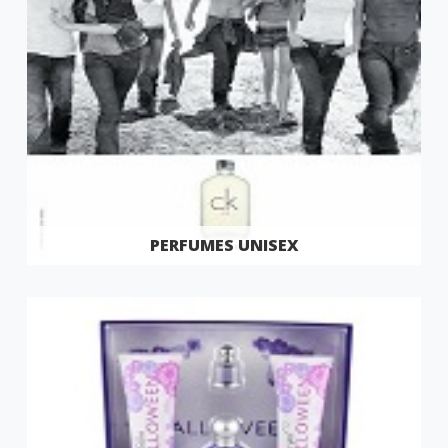
PERFUMES UNISEX