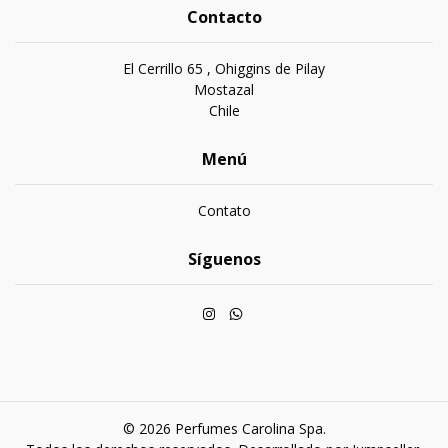
Contacto
El Cerrillo 65 , Ohiggins de Pilay
Mostazal
Chile
Menú
Contato
Síguenos
© 2026 Perfumes Carolina Spa.