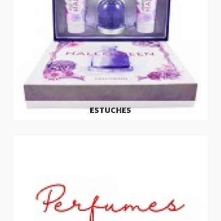
ESTUCHES