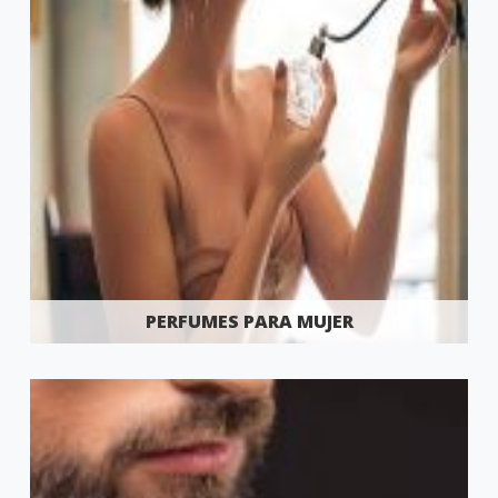
PERFUMES PARA MUJER