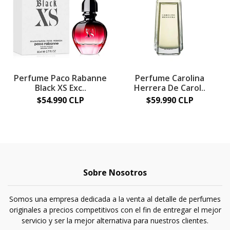
Perfume Paco Rabanne
Perfume Carolina
Black XS Exc..
Herrera De Carol..
$54.990 CLP
$59.990 CLP
Sobre Nosotros
Somos una empresa dedicada a la venta al detalle de perfumes
originales a precios competitivos con el fin de entregar el mejor
servicio y ser la mejor alternativa para nuestros clientes.