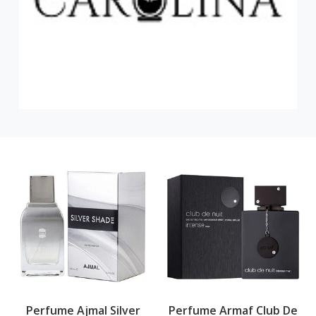
Perfume Ajmal Silver
Perfume Armaf Club De