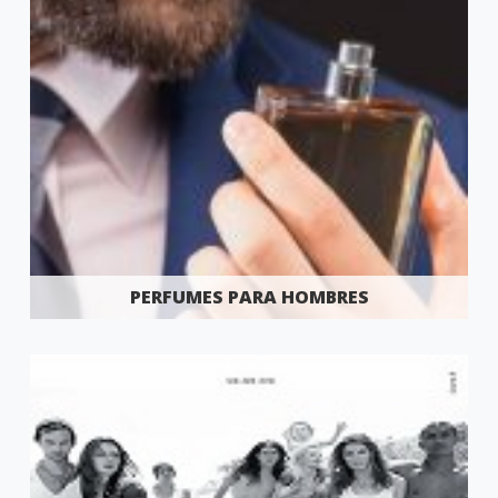
PERFUMES PARA HOMBRES