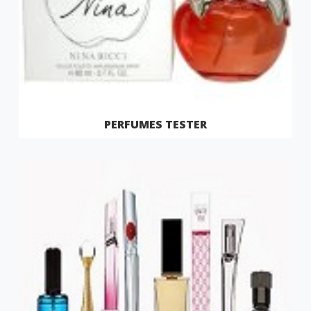
PERFUMES TESTER