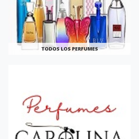
TODOS LOS PERFUMES