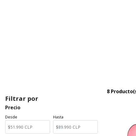
8 Producto(
Filtrar por
Precio
Desde
Hasta