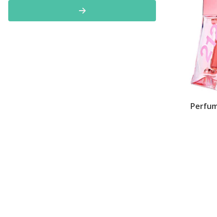
Perfum