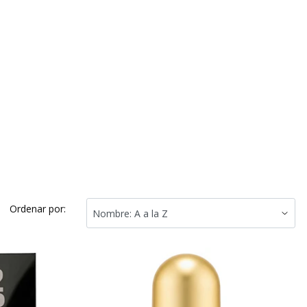
Ordenar por: