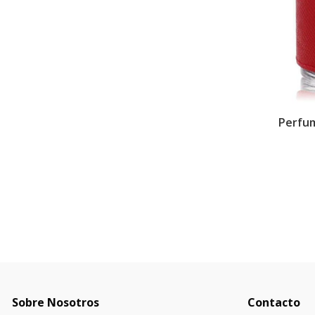
Perfum
Sobre Nosotros
Contacto