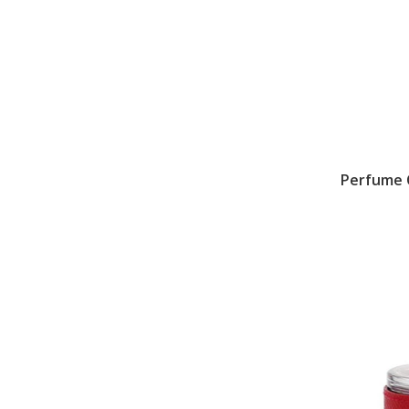
Perfume C