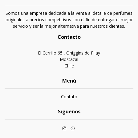
Somos una empresa dedicada a la venta al detalle de perfumes
originales a precios competitivos con el fin de entregar el mejor
servicio y ser la mejor alternativa para nuestros clientes.
Contacto
El Cerrillo 65 , Ohiggins de Pilay
Mostazal
Chile
Menú
Contato
Síguenos