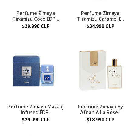
Perfume Zimaya
Perfume Zimaya
Tiramizu Coco EDP ..
Tiramizu Caramel E..
$29.990 CLP
$34.990 CLP
Perfume Zimaya Mazaaj
Perfume Zimaya By
Infused EDP..
Afnan A La Rose..
$29.990 CLP
$18.990 CLP