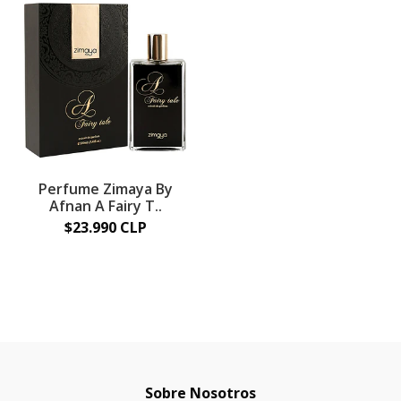
Perfume Zimaya By
Afnan A Fairy T..
$23.990 CLP
Sobre Nosotros