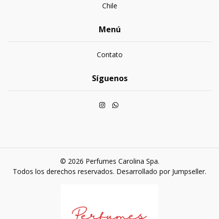
Chile
Menú
Contato
Síguenos
© 2026 Perfumes Carolina Spa.
Todos los derechos reservados.
Desarrollado por Jumpseller
.