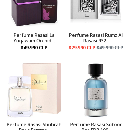
Perfume Rasasi La
Perfume Rasasi Rumz Al
Yuqawam Orchid ..
Rasasi 932..
$49.990 CLP
$29.990 CLP
$49.990 CLP
Perfume Rasasi Shuhrah
Perfume Rasasi Sotoor