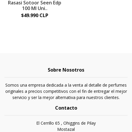
Rasasi Sotoor Seen Edp
100 Ml Uni..
$49.990 CLP
Sobre Nosotros
Somos una empresa dedicada a la venta al detalle de perfumes
originales a precios competitivos con el fin de entregar el mejor
servicio y ser la mejor alternativa para nuestros clientes.
Contacto
El Cerrillo 65 , Ohiggins de Pilay
Mostazal