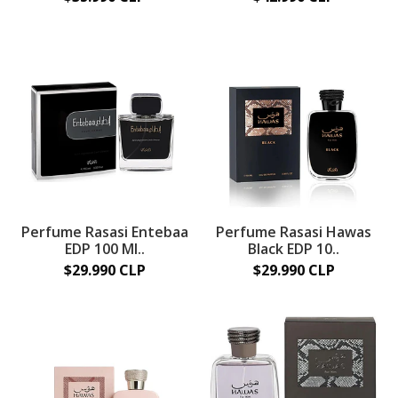
Perfume Rasasi Entebaa
Perfume Rasasi Hawas
EDP 100 Ml..
Black EDP 10..
$29.990 CLP
$29.990 CLP