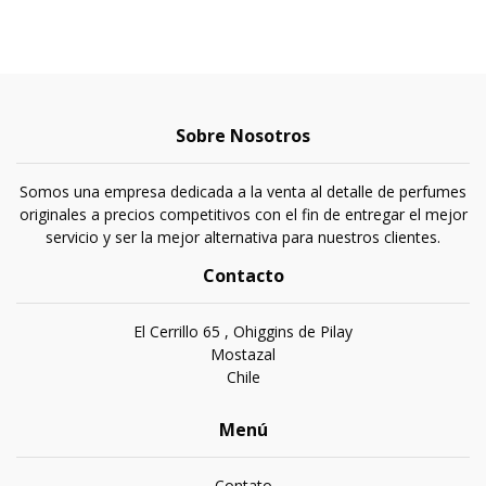
Sobre Nosotros
Somos una empresa dedicada a la venta al detalle de perfumes
originales a precios competitivos con el fin de entregar el mejor
servicio y ser la mejor alternativa para nuestros clientes.
Contacto
El Cerrillo 65 , Ohiggins de Pilay
Mostazal
Chile
Menú
Contato