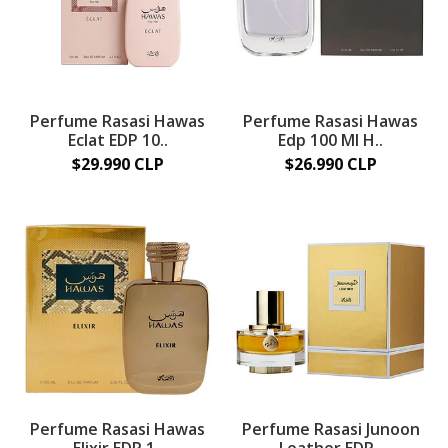
Perfume Rasasi Hawas
Perfume Rasasi Hawas
Eclat EDP 10..
Edp 100 Ml H..
$29.990 CLP
$26.990 CLP
Perfume Rasasi Hawas
Perfume Rasasi Junoon