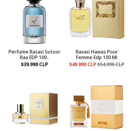
Perfume Rasasi Sotoor
Rasasi Hawas Pour
Raa EDP 100..
Femme Edp 100 Ml
$39.990 CLP
$49.990 CLP
$54.990 CLP