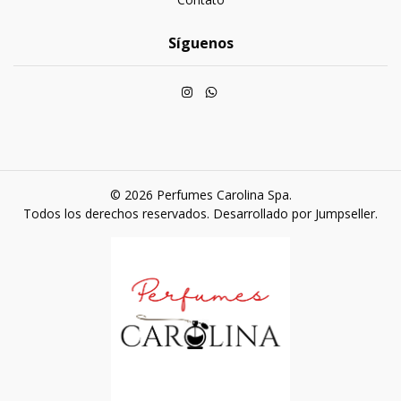
Síguenos
© 2026 Perfumes Carolina Spa.
Todos los derechos reservados.
Desarrollado por Jumpseller
.