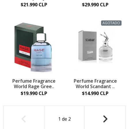
$21.990 CLP
$29.990 CLP
AGOTADO
Perfume Fragrance
Perfume Fragrance
World Rage Gree..
World Scandant ..
$19.990 CLP
$14.990 CLP
1
de
2