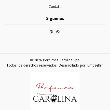
Contato
Síguenos
© 2026 Perfumes Carolina Spa.
Todos los derechos reservados.
Desarrollado por Jumpseller
.