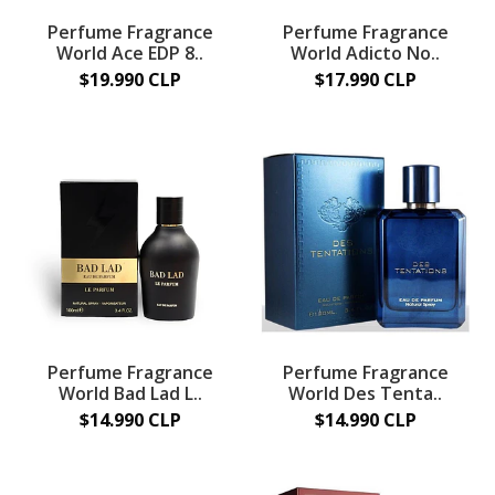
Perfume Fragrance
Perfume Fragrance
World Ace EDP 8..
World Adicto No..
$19.990 CLP
$17.990 CLP
Perfume Fragrance
Perfume Fragrance
World Bad Lad L..
World Des Tenta..
$14.990 CLP
$14.990 CLP