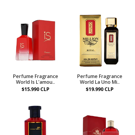
Perfume Fragrance
Perfume Fragrance
World Is L'amou..
World La Uno Mi..
$15.990 CLP
$19.990 CLP