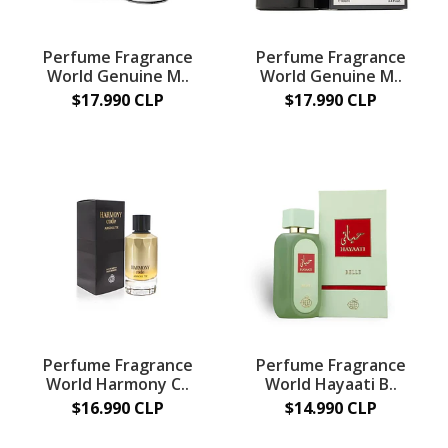
Perfume Fragrance
Perfume Fragrance
World Genuine M..
World Genuine M..
$17.990 CLP
$17.990 CLP
Perfume Fragrance
Perfume Fragrance
World Harmony C..
World Hayaati B..
$16.990 CLP
$14.990 CLP