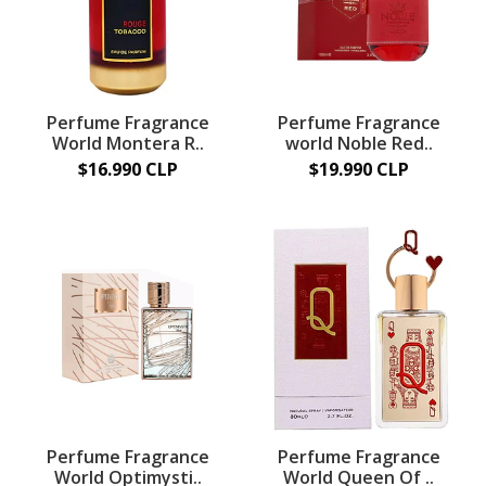
Perfume Fragrance
Perfume Fragrance
World Montera R..
world Noble Red..
$16.990 CLP
$19.990 CLP
Perfume Fragrance
Perfume Fragrance
World Optimysti..
World Queen Of ..