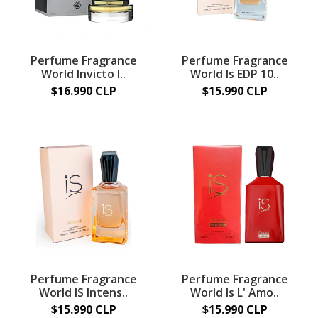
Perfume Fragrance
Perfume Fragrance
World Invicto I..
World Is EDP 10..
$16.990 CLP
$15.990 CLP
Perfume Fragrance
Perfume Fragrance
World IS Intens..
World Is L' Amo..
$15.990 CLP
$15.990 CLP