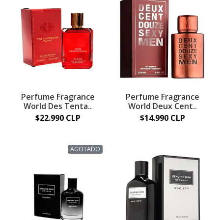
Perfume Fragrance
Perfume Fragrance
World Des Tenta..
World Deux Cent..
$22.990 CLP
$14.990 CLP
AGOTADO