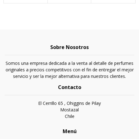
Sobre Nosotros
Somos una empresa dedicada a la venta al detalle de perfumes
originales a precios competitivos con el fin de entregar el mejor
servicio y ser la mejor alternativa para nuestros clientes.
Contacto
El Cerrillo 65 , Ohiggins de Pilay
Mostazal
Chile
Menú