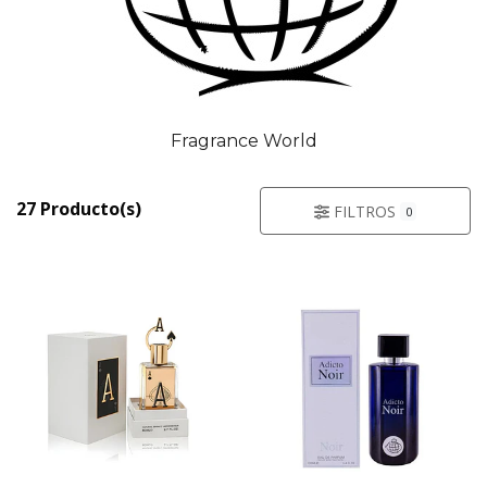
Fragrance World
27 Producto(s)
FILTROS
0