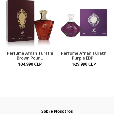
Perfume Afnan Turathi
Perfume Afnan Turathi
Brown Pour ..
Purple EDP ..
$34.990 CLP
$29.990 CLP
Sobre Nosotros