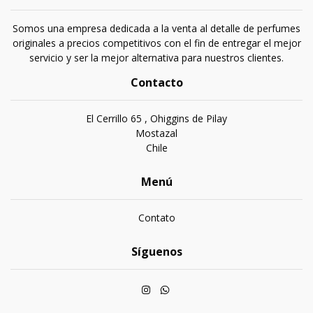
Somos una empresa dedicada a la venta al detalle de perfumes
originales a precios competitivos con el fin de entregar el mejor
servicio y ser la mejor alternativa para nuestros clientes.
Contacto
El Cerrillo 65 , Ohiggins de Pilay
Mostazal
Chile
Menú
Contato
Síguenos