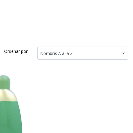
Ordenar por: