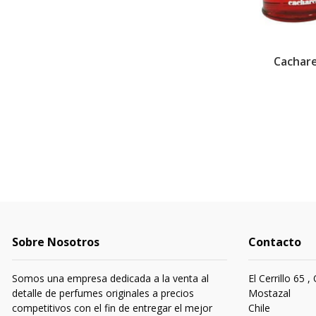
Cachare
Sobre Nosotros
Contacto
Somos una empresa dedicada a la venta al
El Cerrillo 65 ,
detalle de perfumes originales a precios
Mostazal
competitivos con el fin de entregar el mejor
Chile