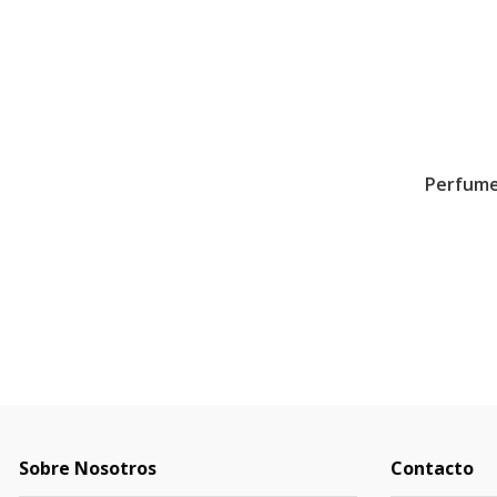
Perfume
Sobre Nosotros
Contacto