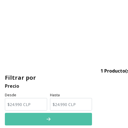
1 Producto(
Filtrar por
Precio
Desde
Hasta