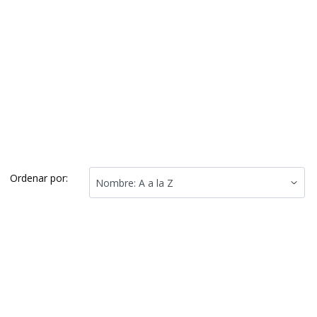
Ordenar por: