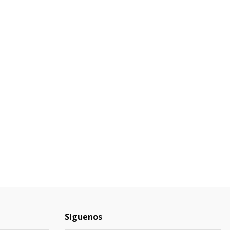
Síguenos