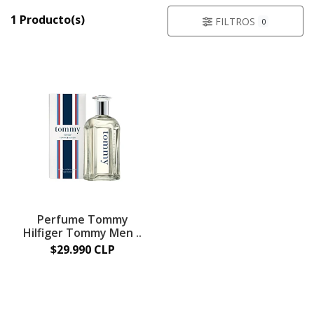
1 Producto(s)
FILTROS
0
Perfume Tommy
Hilfiger Tommy Men ..
$29.990 CLP