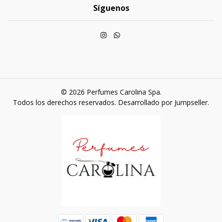
Síguenos
© 2026 Perfumes Carolina Spa.
Todos los derechos reservados.
Desarrollado por Jumpseller
.