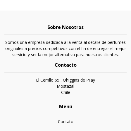
Sobre Nosotros
Somos una empresa dedicada a la venta al detalle de perfumes
originales a precios competitivos con el fin de entregar el mejor
servicio y ser la mejor alternativa para nuestros clientes.
Contacto
El Cerrillo 65 , Ohiggins de Pilay
Mostazal
Chile
Menú
Contato