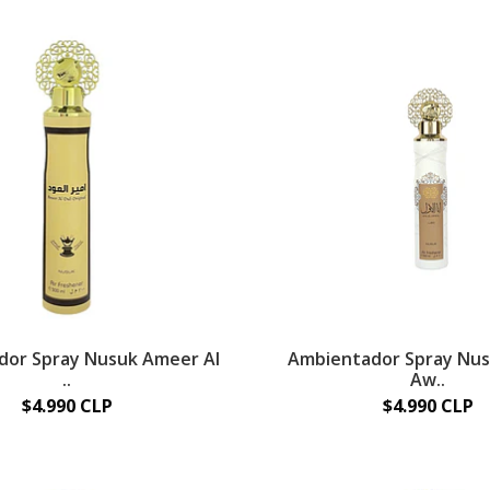
dor Spray Nusuk Ameer Al
Ambientador Spray Nus
..
Aw..
$4.990 CLP
$4.990 CLP