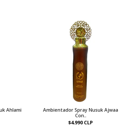
uk Ahlami
Ambientador Spray Nusuk Ajwaa
Con..
$4.990 CLP