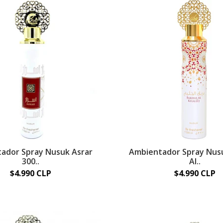
ador Spray Nusuk Asrar
Ambientador Spray Nus
300..
Al..
$4.990 CLP
$4.990 CLP