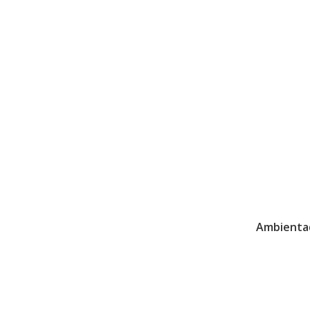
Ambienta