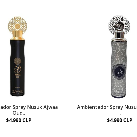
ador Spray Nusuk Ajwaa
Ambientador Spray Nusu
Oud..
..
$4.990 CLP
$4.990 CLP