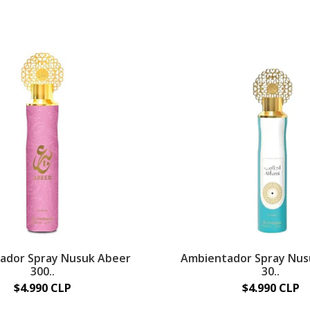
ador Spray Nusuk Abeer
Ambientador Spray Nus
300..
30..
$4.990 CLP
$4.990 CLP