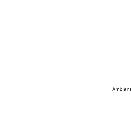
Ambient