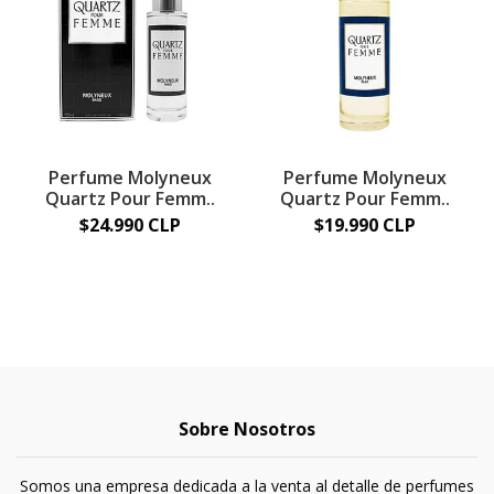
Perfume Molyneux
Perfume Molyneux
Quartz Pour Femm..
Quartz Pour Femm..
$24.990 CLP
$19.990 CLP
Sobre Nosotros
Somos una empresa dedicada a la venta al detalle de perfumes