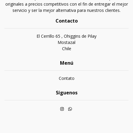
originales a precios competitivos con el fin de entregar el mejor
servicio y ser la mejor alternativa para nuestros clientes.
Contacto
El Cerrillo 65 , Ohiggins de Pilay
Mostazal
Chile
Menú
Contato
Síguenos