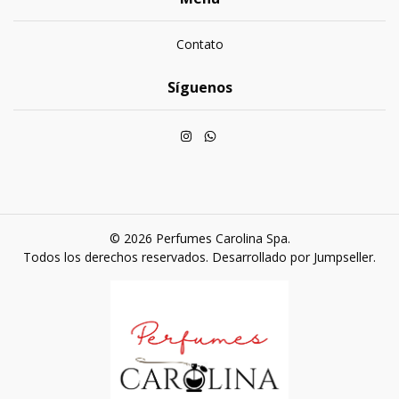
Contato
Síguenos
© 2026 Perfumes Carolina Spa.
Todos los derechos reservados.
Desarrollado por Jumpseller
.