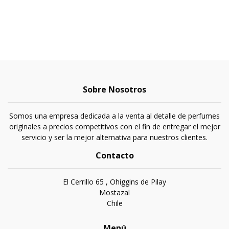
Sobre Nosotros
Somos una empresa dedicada a la venta al detalle de perfumes
originales a precios competitivos con el fin de entregar el mejor
servicio y ser la mejor alternativa para nuestros clientes.
Contacto
El Cerrillo 65 , Ohiggins de Pilay
Mostazal
Chile
Menú