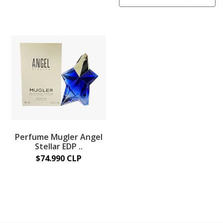
Perfume Mugler Angel
Stellar EDP ..
$74.990 CLP