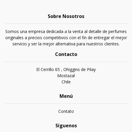
Sobre Nosotros
Somos una empresa dedicada a la venta al detalle de perfumes
originales a precios competitivos con el fin de entregar el mejor
servicio y ser la mejor alternativa para nuestros clientes.
Contacto
El Cerrillo 65 , Ohiggins de Pilay
Mostazal
Chile
Menú
Contato
Síguenos