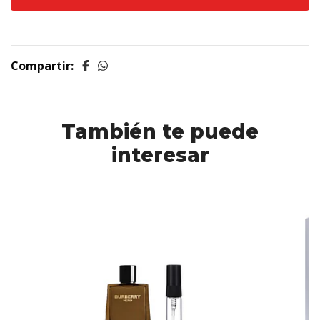
Compartir:
También te puede
interesar