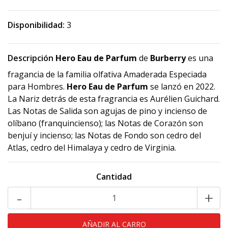
Disponibilidad:
3
Descripción
Hero Eau de Parfum
de
Burberry
es una
fragancia de la familia olfativa Amaderada Especiada
para Hombres.
Hero Eau de Parfum
se lanzó en 2022.
La Nariz detrás de esta fragrancia es Aurélien Guichard.
Las Notas de Salida son agujas de pino y incienso de
olíbano (franquincienso); las Notas de Corazón son
benjuí y incienso; las Notas de Fondo son cedro del
Atlas, cedro del Himalaya y cedro de Virginia.
Cantidad
-
+