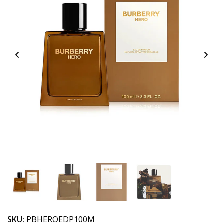
SKU:
PBHEROEDP100M