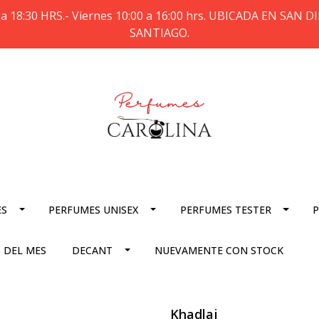
a 18:30 HRS.- Viernes 10:00 a 16:00 hrs. UBICADA EN SAN
SANTIAGO.
ES
PERFUMES UNISEX
PERFUMES TESTER
P
 DEL MES
DECANT
NUEVAMENTE CON STOCK
Khadlaj