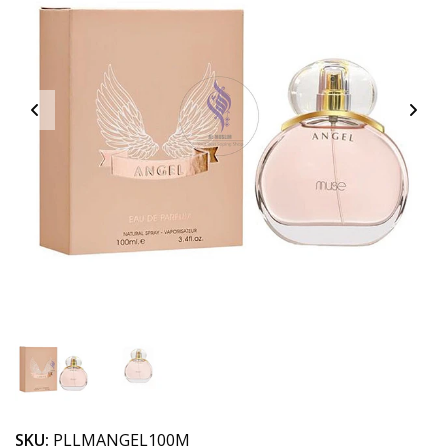
SKU:
PLLMANGEL100M