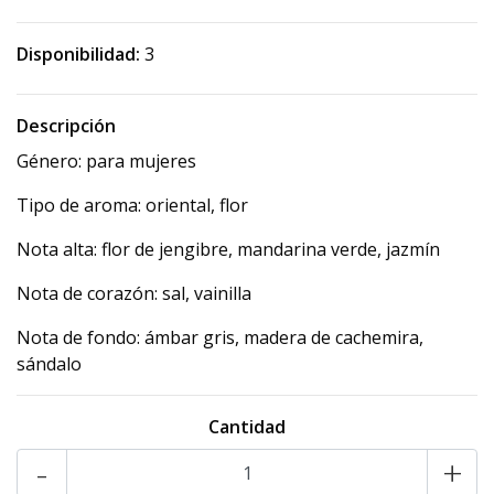
Disponibilidad:
3
Descripción
Género: para mujeres
Tipo de aroma: oriental, flor
Nota alta: flor de jengibre, mandarina verde, jazmín
Nota de corazón: sal, vainilla
Nota de fondo: ámbar gris, madera de cachemira,
sándalo
Cantidad
-
+