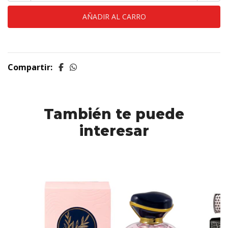
Compartir:
También te puede
interesar