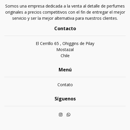
Somos una empresa dedicada a la venta al detalle de perfumes
originales a precios competitivos con el fin de entregar el mejor
servicio y ser la mejor alternativa para nuestros clientes.
Contacto
El Cerrillo 65 , Ohiggins de Pilay
Mostazal
Chile
Menú
Contato
Síguenos