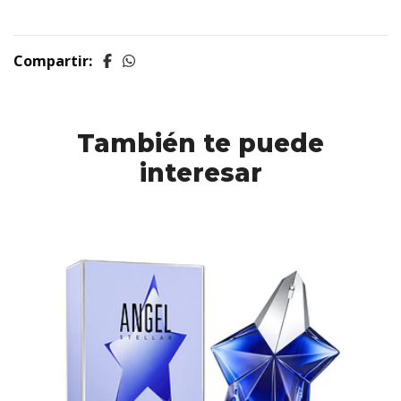
Compartir:
También te puede
interesar