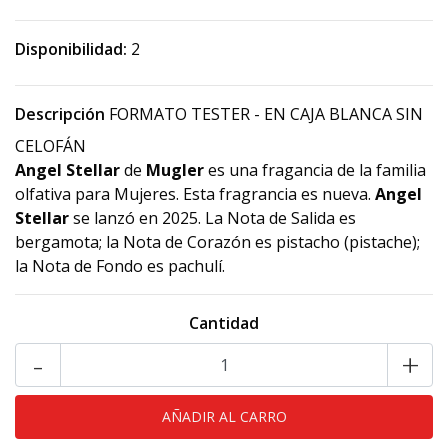
Disponibilidad:
2
Descripción
FORMATO TESTER - EN CAJA BLANCA SIN
CELOFÁN
Angel Stellar
de
Mugler
es una fragancia de la familia
olfativa para Mujeres. Esta fragrancia es nueva.
Angel
Stellar
se lanzó en 2025. La Nota de Salida es
bergamota; la Nota de Corazón es pistacho (pistache);
la Nota de Fondo es pachulí.
Cantidad
-
+