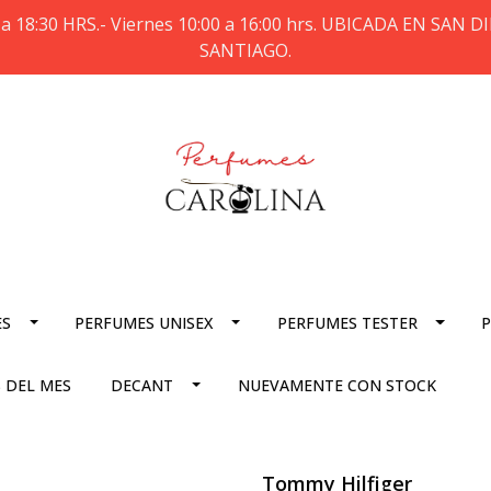
a 18:30 HRS.- Viernes 10:00 a 16:00 hrs. UBICADA EN SAN
SANTIAGO.
ES
PERFUMES UNISEX
PERFUMES TESTER
P
 DEL MES
DECANT
NUEVAMENTE CON STOCK
Tommy Hilfiger