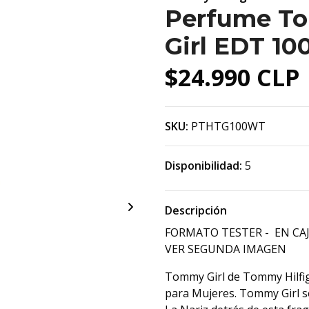
Perfume To
Girl EDT 10
$24.990 CLP
SKU:
PTHTG100WT
Disponibilidad:
5
Descripción
FORMATO TESTER - EN CAJ
VER SEGUNDA IMAGEN
Tommy Girl de Tommy Hilfiger
para Mujeres. Tommy Girl s