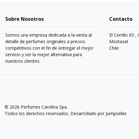
Sobre Nosotros
Contacto
Somos una empresa dedicada a la venta al
El Cerrillo 65 ,
detalle de perfumes originales a precios
Mostazal
competitivos con el fin de entregar el mejor
Chile
servicio y ser la mejor alternativa para
nuestros clientes.
© 2026 Perfumes Carolina Spa.
Todos los derechos reservados.
Desarrollado por Jumpseller
.