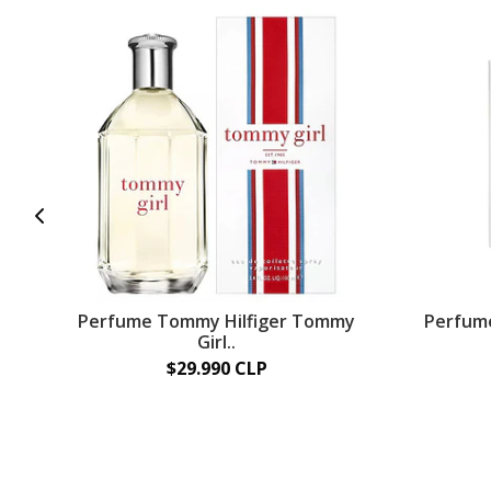
Perfume Tommy Hilfiger Tommy
Perfum
Girl..
$29.990 CLP