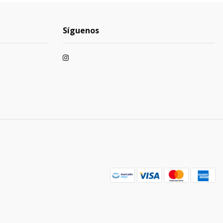
Síguenos