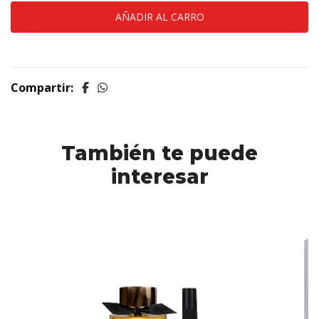
Compartir:
También te puede
interesar