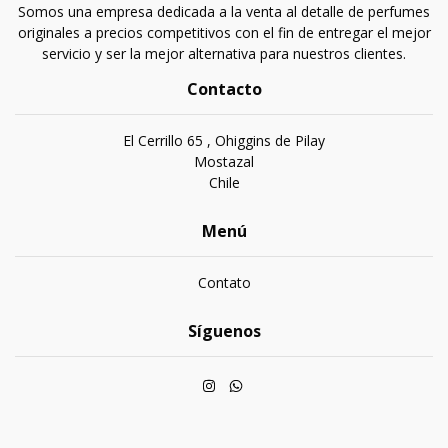
Somos una empresa dedicada a la venta al detalle de perfumes
originales a precios competitivos con el fin de entregar el mejor
servicio y ser la mejor alternativa para nuestros clientes.
Contacto
El Cerrillo 65 , Ohiggins de Pilay
Mostazal
Chile
Menú
Contato
Síguenos