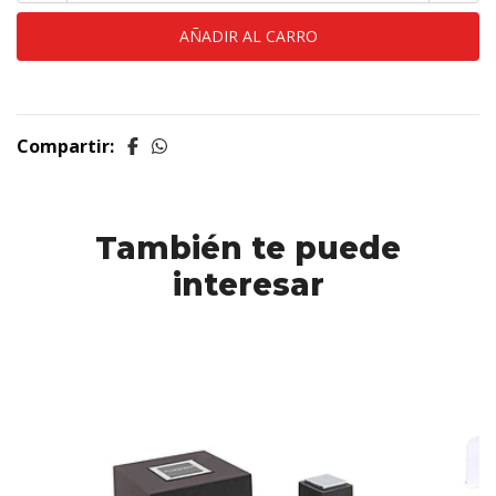
Compartir:
También te puede
interesar