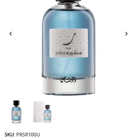
SKU:
PRSR100U