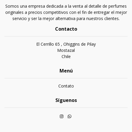
Somos una empresa dedicada a la venta al detalle de perfumes
originales a precios competitivos con el fin de entregar el mejor
servicio y ser la mejor alternativa para nuestros clientes.
Contacto
El Cerrillo 65 , Ohiggins de Pilay
Mostazal
Chile
Menú
Contato
Síguenos