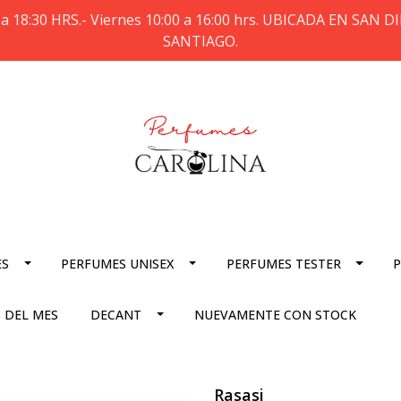
a 18:30 HRS.- Viernes 10:00 a 16:00 hrs. UBICADA EN SAN
SANTIAGO.
ES
PERFUMES UNISEX
PERFUMES TESTER
P
 DEL MES
DECANT
NUEVAMENTE CON STOCK
Rasasi