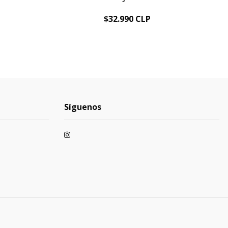
$32.990 CLP
Síguenos