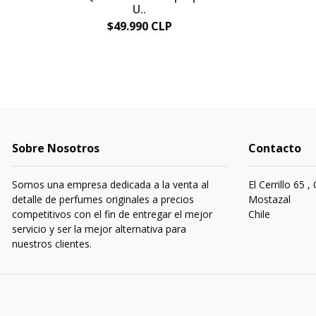
U..
$49.990 CLP
Sobre Nosotros
Contacto
Somos una empresa dedicada a la venta al
El Cerrillo 65 ,
detalle de perfumes originales a precios
Mostazal
competitivos con el fin de entregar el mejor
Chile
servicio y ser la mejor alternativa para
nuestros clientes.