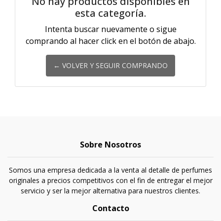
No hay productos disponibles en
esta categoría.
Intenta buscar nuevamente o sigue
comprando al hacer click en el botón de abajo.
← VOLVER Y SEGUIR COMPRANDO
Sobre Nosotros
Somos una empresa dedicada a la venta al detalle de perfumes
originales a precios competitivos con el fin de entregar el mejor
servicio y ser la mejor alternativa para nuestros clientes.
Contacto