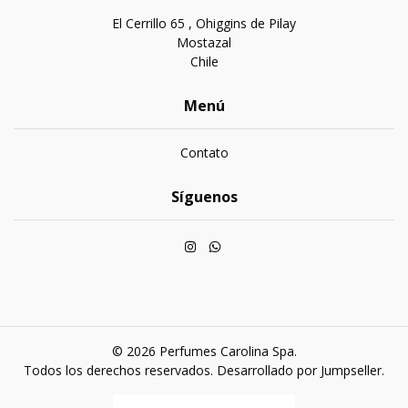
El Cerrillo 65 , Ohiggins de Pilay
Mostazal
Chile
Menú
Contato
Síguenos
© 2026 Perfumes Carolina Spa.
Todos los derechos reservados.
Desarrollado por Jumpseller
.