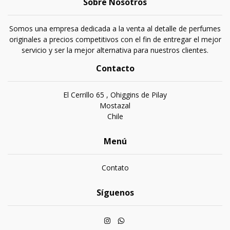
Sobre Nosotros
Somos una empresa dedicada a la venta al detalle de perfumes
originales a precios competitivos con el fin de entregar el mejor
servicio y ser la mejor alternativa para nuestros clientes.
Contacto
El Cerrillo 65 , Ohiggins de Pilay
Mostazal
Chile
Menú
Contato
Síguenos