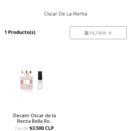
Oscar De La Renta
1 Producto(s)
FILTROS
0
Decant Oscar de la
Renta Bella Ro..
$3.500 CLP
Desde