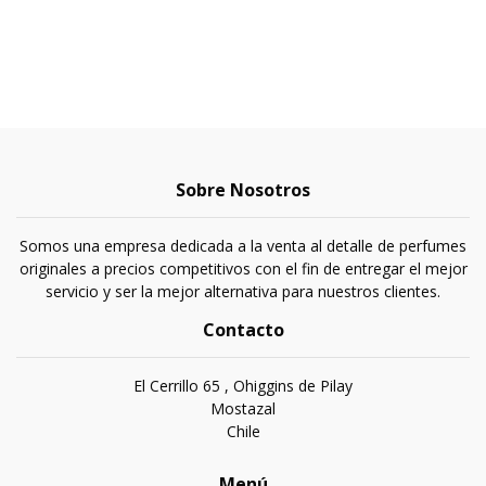
Sobre Nosotros
Somos una empresa dedicada a la venta al detalle de perfumes
originales a precios competitivos con el fin de entregar el mejor
servicio y ser la mejor alternativa para nuestros clientes.
Contacto
El Cerrillo 65 , Ohiggins de Pilay
Mostazal
Chile
Menú