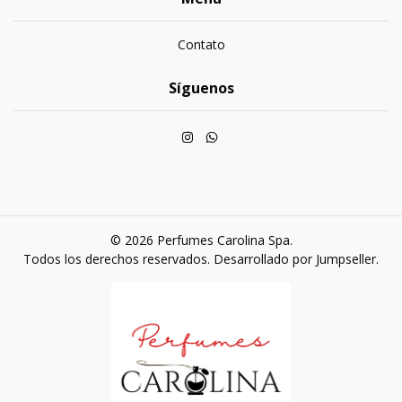
Contato
Síguenos
© 2026 Perfumes Carolina Spa.
Todos los derechos reservados.
Desarrollado por Jumpseller
.