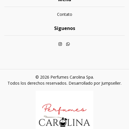
Contato
Síguenos
© 2026 Perfumes Carolina Spa.
Todos los derechos reservados.
Desarrollado por Jumpseller
.