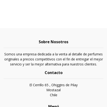
Sobre Nosotros
Somos una empresa dedicada a la venta al detalle de perfumes
originales a precios competitivos con el fin de entregar el mejor
servicio y ser la mejor alternativa para nuestros clientes.
Contacto
El Cerrillo 65 , Ohiggins de Pilay
Mostazal
Chile
Menú