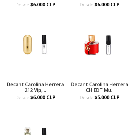
$6.000 CLP
$6.000 CLP
Desde
Desde
Decant Carolina Herrera
Decant Carolina Herrera
212 Vip, ..
CH EDT Mu..
$6.000 CLP
$5.000 CLP
Desde
Desde