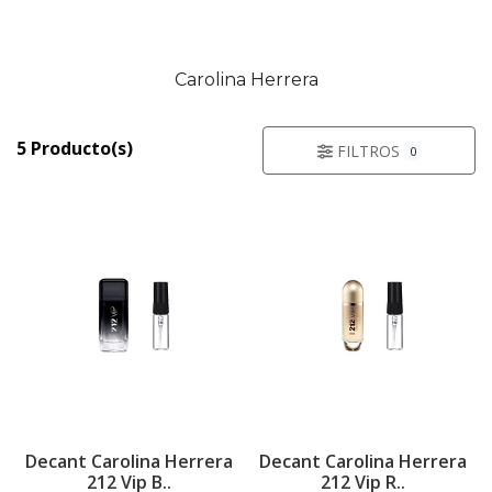
Carolina Herrera
5 Producto(s)
FILTROS
0
Decant Carolina Herrera
Decant Carolina Herrera
212 Vip B..
212 Vip R..