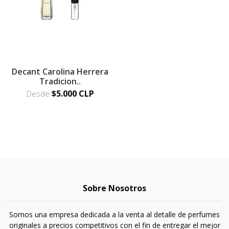
Decant Carolina Herrera
Tradicion..
$5.000 CLP
Desde
Sobre Nosotros
Somos una empresa dedicada a la venta al detalle de perfumes
originales a precios competitivos con el fin de entregar el mejor