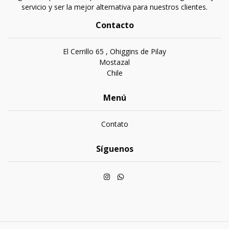
servicio y ser la mejor alternativa para nuestros clientes.
Contacto
El Cerrillo 65 , Ohiggins de Pilay
Mostazal
Chile
Menú
Contato
Síguenos