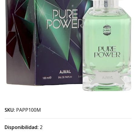
SKU:
PAPP100M
Disponibilidad:
2