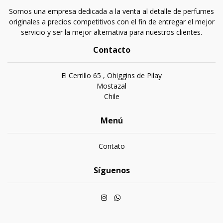
Somos una empresa dedicada a la venta al detalle de perfumes
originales a precios competitivos con el fin de entregar el mejor
servicio y ser la mejor alternativa para nuestros clientes.
Contacto
El Cerrillo 65 , Ohiggins de Pilay
Mostazal
Chile
Menú
Contato
Síguenos