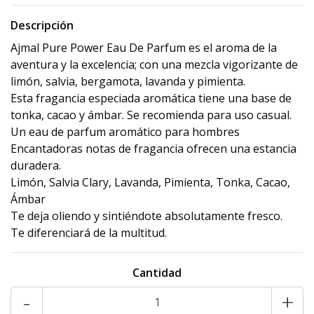
Descripción
Ajmal Pure Power Eau De Parfum es el aroma de la
aventura y la excelencia; con una mezcla vigorizante de
limón, salvia, bergamota, lavanda y pimienta.
Esta fragancia especiada aromática tiene una base de
tonka, cacao y ámbar. Se recomienda para uso casual.
Un eau de parfum aromático para hombres
Encantadoras notas de fragancia ofrecen una estancia
duradera.
Limón, Salvia Clary, Lavanda, Pimienta, Tonka, Cacao,
Ámbar
Te deja oliendo y sintiéndote absolutamente fresco.
Te diferenciará de la multitud.
Cantidad
-
+