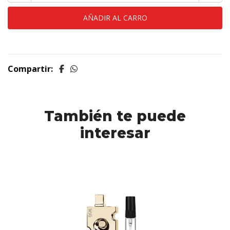
Compartir:
También te puede
interesar