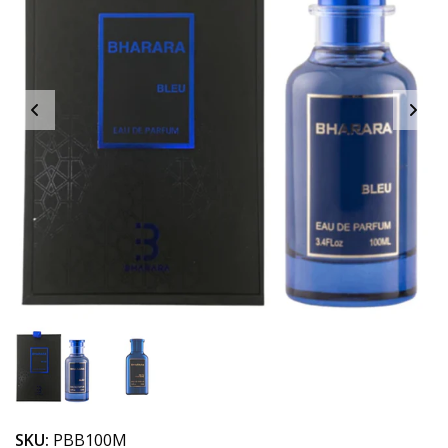
SKU:
PBB100M