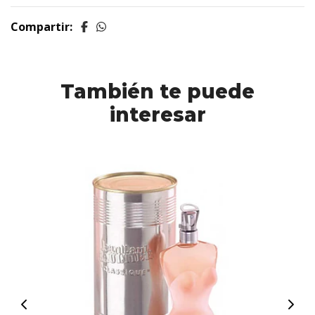
Compartir:
También te puede
interesar