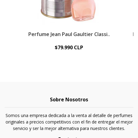
Perfume Jean Paul Gaultier Classi..
Ni
$79.990 CLP
Sobre Nosotros
Somos una empresa dedicada a la venta al detalle de perfumes
originales a precios competitivos con el fin de entregar el mejor
servicio y ser la mejor alternativa para nuestros clientes.