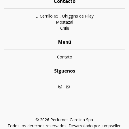
Contacto
El Cerrillo 65 , Ohiggins de Pilay
Mostazal
Chile
Menú
Contato
Síguenos
© 2026 Perfumes Carolina Spa.
Todos los derechos reservados.
Desarrollado por Jumpseller
.