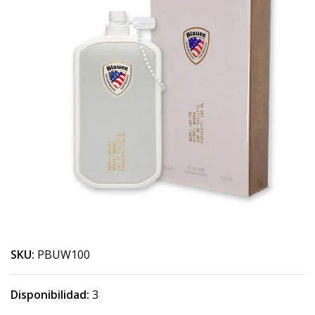
SKU:
PBUW100
Disponibilidad:
3