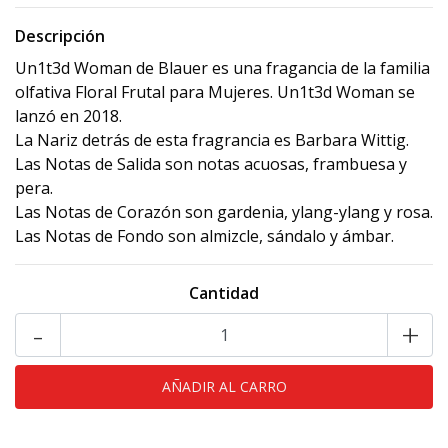
Descripción
Un1t3d Woman de Blauer es una fragancia de la familia
olfativa Floral Frutal para Mujeres. Un1t3d Woman se
lanzó en 2018.
La Nariz detrás de esta fragrancia es Barbara Wittig.
Las Notas de Salida son notas acuosas, frambuesa y
pera.
Las Notas de Corazón son gardenia, ylang-ylang y rosa.
Las Notas de Fondo son almizcle, sándalo y ámbar.
Cantidad
-
+