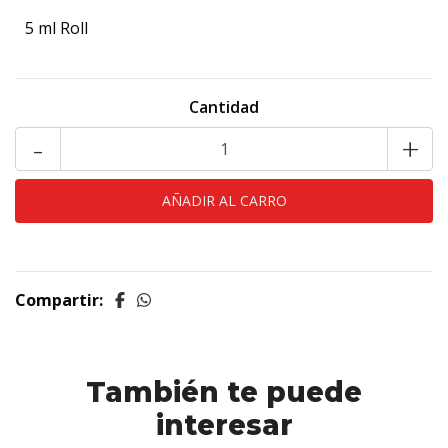
5 ml Roll
Cantidad
-
+
Compartir:
También te puede
interesar