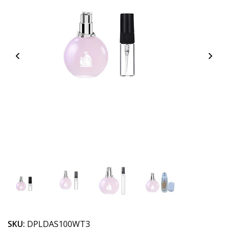
SKU:
DPLDAS100WT3