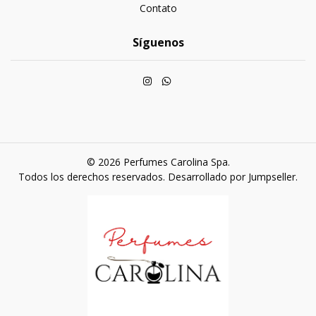
Contato
Síguenos
© 2026 Perfumes Carolina Spa.
Todos los derechos reservados.
Desarrollado por Jumpseller
.