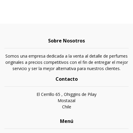
Sobre Nosotros
Somos una empresa dedicada a la venta al detalle de perfumes
originales a precios competitivos con el fin de entregar el mejor
servicio y ser la mejor alternativa para nuestros clientes.
Contacto
El Cerrillo 65 , Ohiggins de Pilay
Mostazal
Chile
Menú