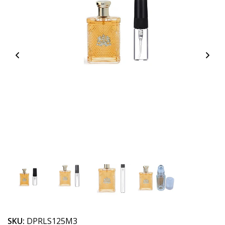
SKU:
DPRLS125M3