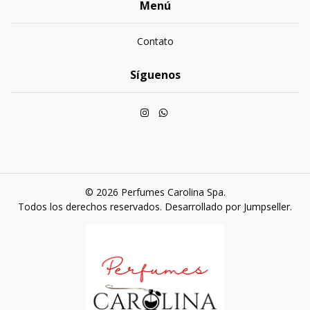
Menú
Contato
Síguenos
© 2026 Perfumes Carolina Spa.
Todos los derechos reservados.
Desarrollado por Jumpseller
.