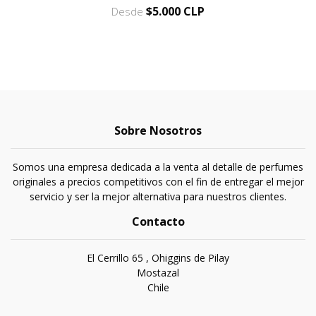
$5.000 CLP
Desde
Sobre Nosotros
Somos una empresa dedicada a la venta al detalle de perfumes
originales a precios competitivos con el fin de entregar el mejor
servicio y ser la mejor alternativa para nuestros clientes.
Contacto
El Cerrillo 65 , Ohiggins de Pilay
Mostazal
Chile