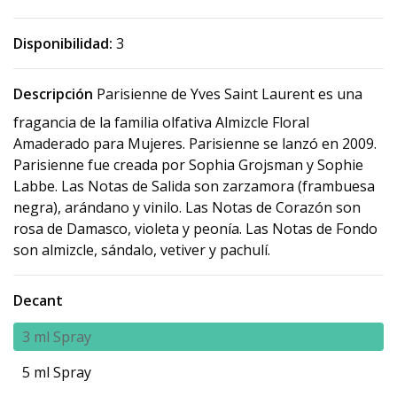
Disponibilidad:
3
Descripción
Parisienne de Yves Saint Laurent es una
fragancia de la familia olfativa Almizcle Floral
Amaderado para Mujeres. Parisienne se lanzó en 2009.
Parisienne fue creada por Sophia Grojsman y Sophie
Labbe. Las Notas de Salida son zarzamora (frambuesa
negra), arándano y vinilo. Las Notas de Corazón son
rosa de Damasco, violeta y peonía. Las Notas de Fondo
son almizcle, sándalo, vetiver y pachulí.
Decant
3 ml Spray
5 ml Spray