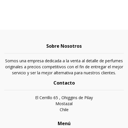
Sobre Nosotros
Somos una empresa dedicada a la venta al detalle de perfumes
originales a precios competitivos con el fin de entregar el mejor
servicio y ser la mejor alternativa para nuestros clientes.
Contacto
El Cerrillo 65 , Ohiggins de Pilay
Mostazal
Chile
Menú