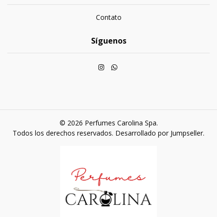
Contato
Síguenos
© 2026 Perfumes Carolina Spa.
Todos los derechos reservados.
Desarrollado por Jumpseller
.