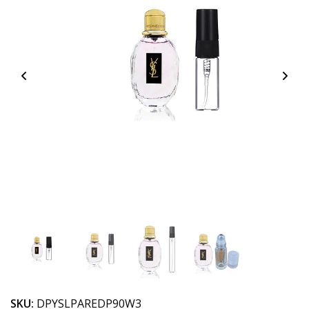
SKU:
DPYSLPAREDP90W3