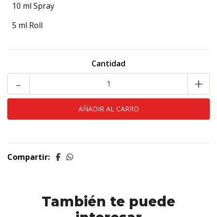
10 ml Spray
5 ml Roll
Cantidad
-
+
Compartir:
También te puede