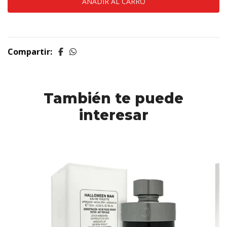
Compartir:
También te puede
interesar