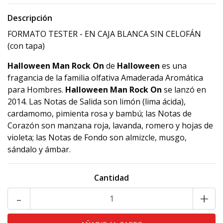
Descripción
FORMATO TESTER - EN CAJA BLANCA SIN CELOFÁN
(con tapa)
Halloween Man Rock On
de
Halloween
es una
fragancia de la familia olfativa Amaderada Aromática
para Hombres.
Halloween Man Rock On
se lanzó en
2014. Las Notas de Salida son limón (lima ácida),
cardamomo, pimienta rosa y bambú; las Notas de
Corazón son manzana roja, lavanda, romero y hojas de
violeta; las Notas de Fondo son almizcle, musgo,
sándalo y ámbar.
Cantidad
-
+