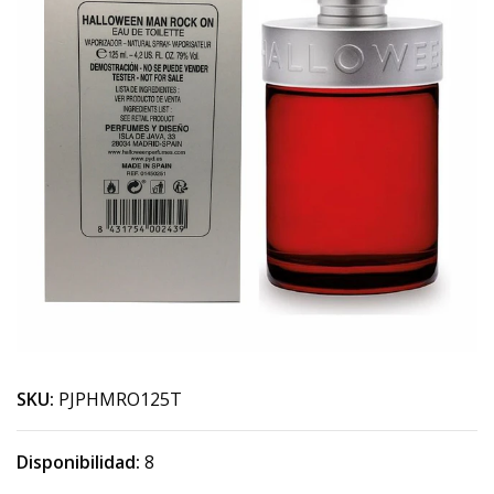
SKU:
PJPHMRO125T
Disponibilidad:
8