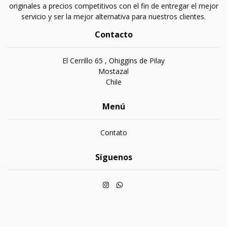
originales a precios competitivos con el fin de entregar el mejor
servicio y ser la mejor alternativa para nuestros clientes.
Contacto
El Cerrillo 65 , Ohiggins de Pilay
Mostazal
Chile
Menú
Contato
Síguenos