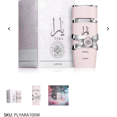
SKU:
PLYARA100W