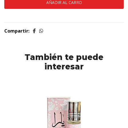
Compartir:
También te puede
interesar