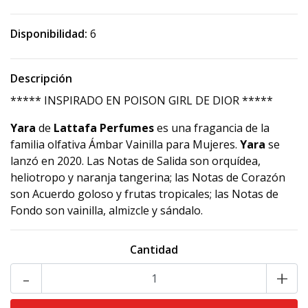
Disponibilidad:
6
Descripción
***** INSPIRADO EN POISON GIRL DE DIOR *****
Yara
de
Lattafa Perfumes
es una fragancia de la
familia olfativa Ámbar Vainilla para Mujeres.
Yara
se
lanzó en 2020. Las Notas de Salida son orquídea,
heliotropo y naranja tangerina; las Notas de Corazón
son Acuerdo goloso y frutas tropicales; las Notas de
Fondo son vainilla, almizcle y sándalo.
Cantidad
-
+