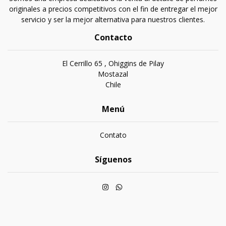
originales a precios competitivos con el fin de entregar el mejor
servicio y ser la mejor alternativa para nuestros clientes.
Contacto
El Cerrillo 65 , Ohiggins de Pilay
Mostazal
Chile
Menú
Contato
Síguenos