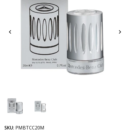
SKU:
PMBTCC20M