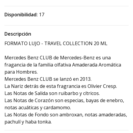
Disponibilidad:
17
Descripción
FORMATO LUJO - TRAVEL COLLECTION 20 ML
Mercedes Benz CLUB de Mercedes-Benz es una
fragancia de la familia olfativa Amaderada Aromática
para Hombres.
Mercedes Benz CLUB se lanzó en 2013.
La Nariz detrás de esta fragrancia es Olivier Cresp.
Las Notas de Salida son ruibarbo y cítricos.
Las Notas de Corazón son especias, bayas de enebro,
notas acuáticas y cardamomo.
Las Notas de Fondo son ambroxan, notas amaderadas,
pachulí y haba tonka.