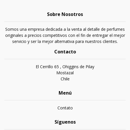
Sobre Nosotros
Somos una empresa dedicada a la venta al detalle de perfumes
originales a precios competitivos con el fin de entregar el mejor
servicio y ser la mejor alternativa para nuestros clientes.
Contacto
El Cerrillo 65 , Ohiggins de Pilay
Mostazal
Chile
Menú
Contato
Síguenos