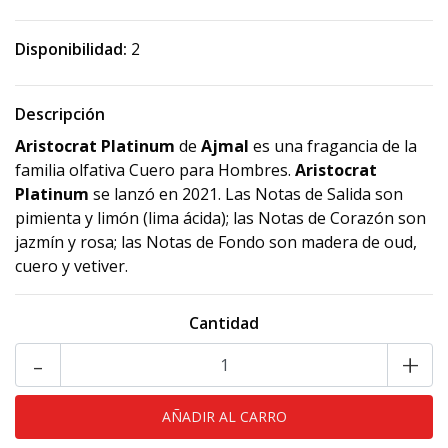
Disponibilidad:
2
Descripción
Aristocrat Platinum
de
Ajmal
es una fragancia de la
familia olfativa Cuero para Hombres.
Aristocrat
Platinum
se lanzó en 2021. Las Notas de Salida son
pimienta y limón (lima ácida); las Notas de Corazón son
jazmín y rosa; las Notas de Fondo son madera de oud,
cuero y vetiver.
Cantidad
-
+