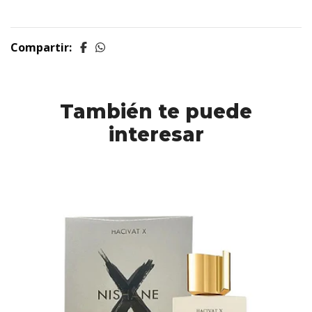
Compartir:
También te puede
interesar