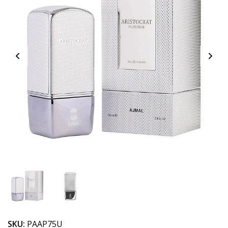
SKU:
PAAP75U