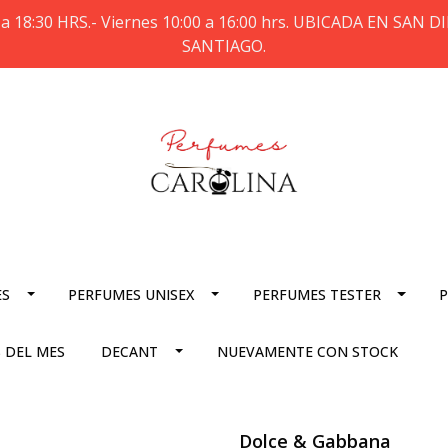
a 18:30 HRS.- Viernes 10:00 a 16:00 hrs. UBICADA EN SAN
SANTIAGO.
ES
PERFUMES UNISEX
PERFUMES TESTER
P
 DEL MES
DECANT
NUEVAMENTE CON STOCK
Dolce & Gabbana