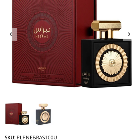
SKU:
PLPNEBRAS100U