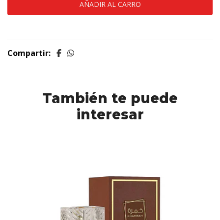
Compartir:
También te puede
interesar