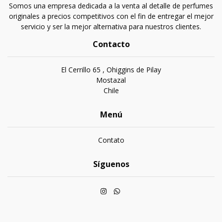
Somos una empresa dedicada a la venta al detalle de perfumes
originales a precios competitivos con el fin de entregar el mejor
servicio y ser la mejor alternativa para nuestros clientes.
Contacto
El Cerrillo 65 , Ohiggins de Pilay
Mostazal
Chile
Menú
Contato
Síguenos