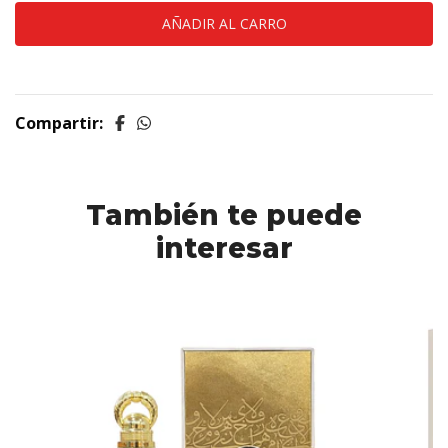
Compartir:
También te puede
interesar