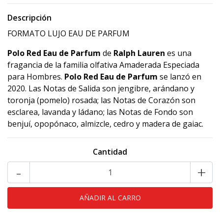
Descripción
FORMATO LUJO EAU DE PARFUM
Polo Red Eau de Parfum
de
Ralph Lauren
es una
fragancia de la familia olfativa Amaderada Especiada
para Hombres.
Polo Red Eau de Parfum
se lanzó en
2020. Las Notas de Salida son jengibre, arándano y
toronja (pomelo) rosada; las Notas de Corazón son
esclarea, lavanda y ládano; las Notas de Fondo son
benjuí, opopónaco, almizcle, cedro y madera de gaiac.
Cantidad
-
+