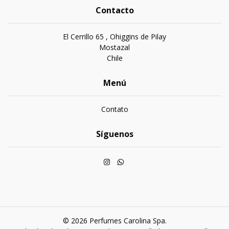
Contacto
El Cerrillo 65 , Ohiggins de Pilay
Mostazal
Chile
Menú
Contato
Síguenos
© 2026 Perfumes Carolina Spa.