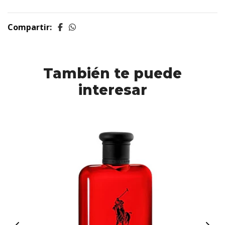
Compartir:
También te puede
interesar