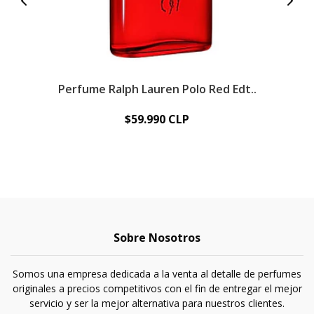
Perfume Ralph Lauren Polo Red Edt..
R
$59.990 CLP
Sobre Nosotros
Somos una empresa dedicada a la venta al detalle de perfumes
originales a precios competitivos con el fin de entregar el mejor
servicio y ser la mejor alternativa para nuestros clientes.