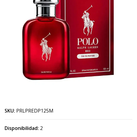
SKU:
PRLPREDP125M
Disponibilidad:
2