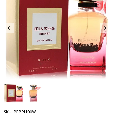
SKU:
PRBRI100W