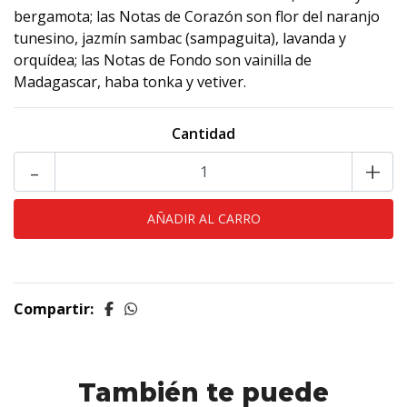
bergamota; las Notas de Corazón son flor del naranjo
tunesino, jazmín sambac (sampaguita), lavanda y
orquídea; las Notas de Fondo son vainilla de
Madagascar, haba tonka y vetiver.
Cantidad
-
+
Compartir:
También te puede