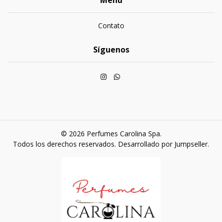
Menú
Contato
Síguenos
© 2026 Perfumes Carolina Spa.
Todos los derechos reservados.
Desarrollado por Jumpseller
.