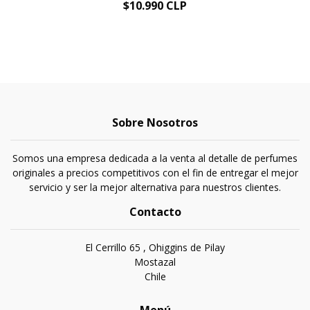
$10.990 CLP
Sobre Nosotros
Somos una empresa dedicada a la venta al detalle de perfumes
originales a precios competitivos con el fin de entregar el mejor
servicio y ser la mejor alternativa para nuestros clientes.
Contacto
El Cerrillo 65 , Ohiggins de Pilay
Mostazal
Chile