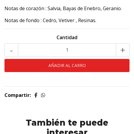
Notas de corazón : Salvia, Bayas de Enebro, Geranio.
Notas de fondo : Cedro, Vetiver , Resinas.
Cantidad
-
+
Compartir:
También te puede
interesar