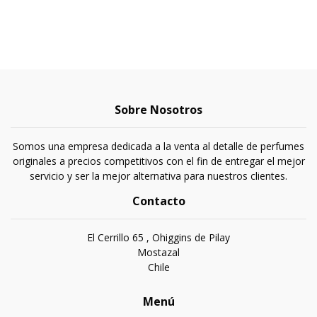
Sobre Nosotros
Somos una empresa dedicada a la venta al detalle de perfumes
originales a precios competitivos con el fin de entregar el mejor
servicio y ser la mejor alternativa para nuestros clientes.
Contacto
El Cerrillo 65 , Ohiggins de Pilay
Mostazal
Chile
Menú