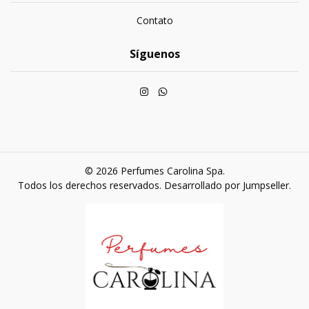
Contato
Síguenos
© 2026 Perfumes Carolina Spa.
Todos los derechos reservados.
Desarrollado por Jumpseller
.