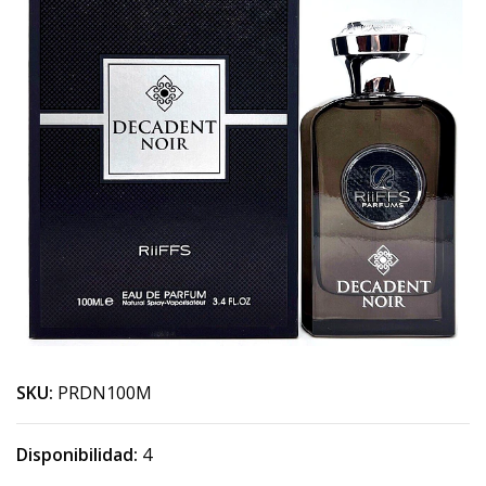
SKU:
PRDN100M
Disponibilidad:
4