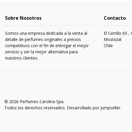
Sobre Nosotros
Contacto
Somos una empresa dedicada a la venta al
El Cerrillo 65 ,
detalle de perfumes originales a precios
Mostazal
competitivos con el fin de entregar el mejor
Chile
servicio y ser la mejor alternativa para
nuestros clientes.
© 2026 Perfumes Carolina Spa.
Todos los derechos reservados.
Desarrollado por Jumpseller
.