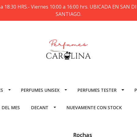
a 18:30 HRS.- Viernes 10:00 a 16:00 hrs. UBICADA EN SAN
SANTIAGO.
ES
PERFUMES UNISEX
PERFUMES TESTER
P
 DEL MES
DECANT
NUEVAMENTE CON STOCK
Rochas