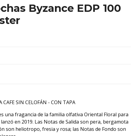
chas Byzance EDP 100
ster
A CAFE SIN CELOFÁN - CON TAPA
s una fragancia de la familia olfativa Oriental Floral para
 lanzó en 2019. Las Notas de Salida son pera, bergamota
ón son heliotropo, fresia y rosa; las Notas de Fondo son