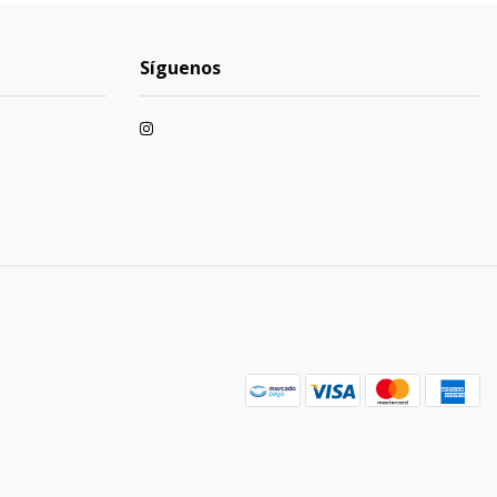
Síguenos