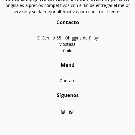
originales a precios competitivos con el fin de entregar el mejor
servicio y ser la mejor alternativa para nuestros clientes.
Contacto
El Cerrillo 65 , Ohiggins de Pilay
Mostazal
Chile
Menú
Contato
Síguenos