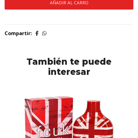
Compartir:
También te puede
interesar