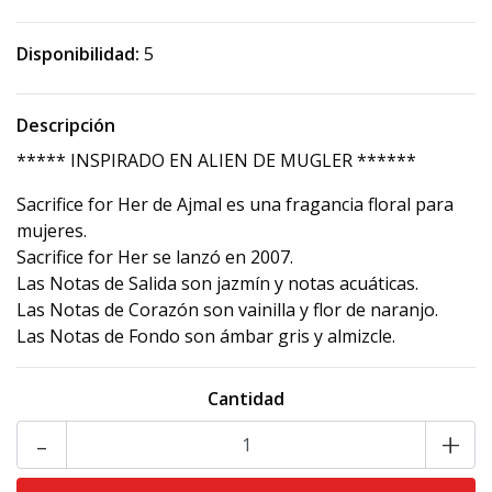
Disponibilidad:
5
Descripción
***** INSPIRADO EN ALIEN DE MUGLER ******
Sacrifice for Her de Ajmal es una fragancia floral para
mujeres.
Sacrifice for Her se lanzó en 2007.
Las Notas de Salida son jazmín y notas acuáticas.
Las Notas de Corazón son vainilla y flor de naranjo.
Las Notas de Fondo son ámbar gris y almizcle.
Cantidad
-
+