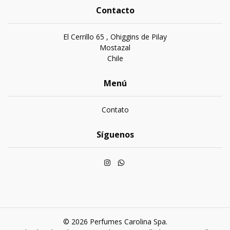
Contacto
El Cerrillo 65 , Ohiggins de Pilay
Mostazal
Chile
Menú
Contato
Síguenos
© 2026 Perfumes Carolina Spa.