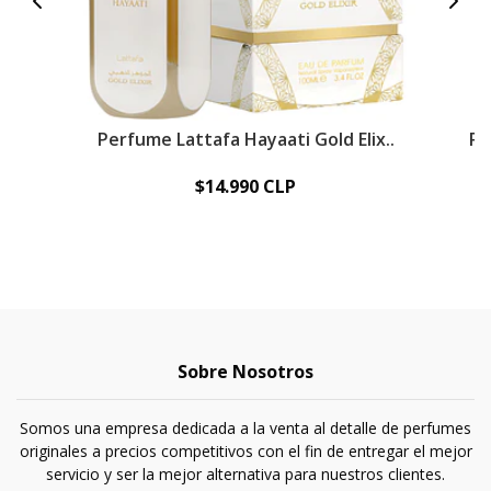
Perfume Lattafa Hayaati Gold Elix..
Pe
$14.990 CLP
Sobre Nosotros
Somos una empresa dedicada a la venta al detalle de perfumes
originales a precios competitivos con el fin de entregar el mejor
servicio y ser la mejor alternativa para nuestros clientes.