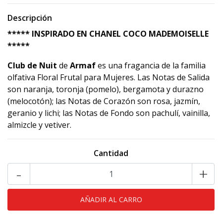
Descripción
***** INSPIRADO EN CHANEL COCO MADEMOISELLE
*****
Club de Nuit
de
Armaf
es una fragancia de la familia
olfativa Floral Frutal para Mujeres. Las Notas de Salida
son naranja, toronja (pomelo), bergamota y durazno
(melocotón); las Notas de Corazón son rosa, jazmín,
geranio y lichi; las Notas de Fondo son pachulí, vainilla,
almizcle y vetiver.
Cantidad
-
+