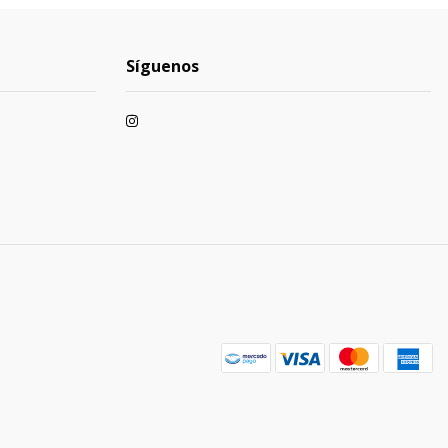
Síguenos