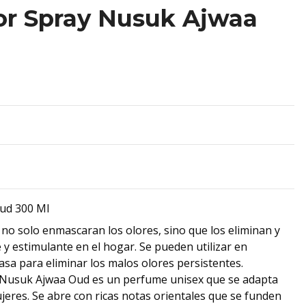
r Spray Nusuk Ajwaa
ud 300 Ml
 solo enmascaran los olores, sino que los eliminan y
 y estimulante en el hogar. Se pueden utilizar en
asa para eliminar los malos olores persistentes.
 Nusuk Ajwaa Oud es un perfume unisex que se adapta
eres. Se abre con ricas notas orientales que se funden