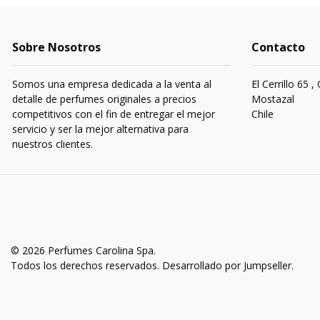
Sobre Nosotros
Contacto
Somos una empresa dedicada a la venta al
El Cerrillo 65 ,
detalle de perfumes originales a precios
Mostazal
competitivos con el fin de entregar el mejor
Chile
servicio y ser la mejor alternativa para
nuestros clientes.
© 2026 Perfumes Carolina Spa.
Todos los derechos reservados.
Desarrollado por Jumpseller
.