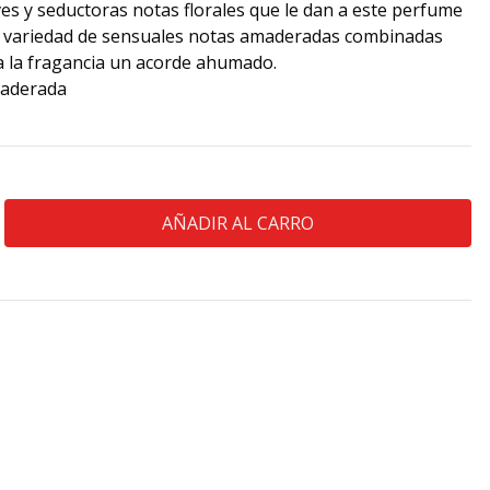
es y seductoras notas florales que le dan a este perfume
 variedad de sensuales notas amaderadas combinadas
 a la fragancia un acorde ahumado.
maderada