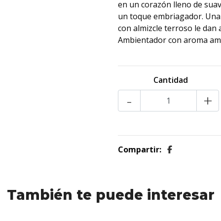
en un corazón lleno de suav
un toque embriagador. Una
con almizcle terroso le dan
Ambientador con aroma a
Cantidad
-
+
Compartir:
También te puede interesar