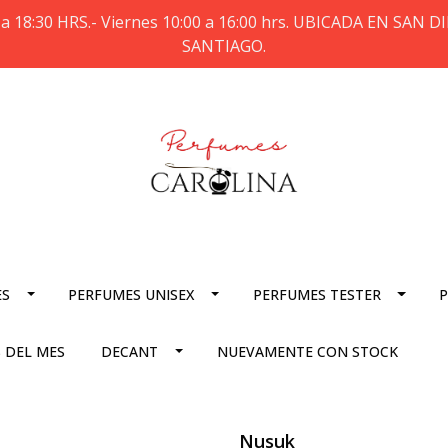
a 18:30 HRS.- Viernes 10:00 a 16:00 hrs. UBICADA EN SAN
SANTIAGO.
ES
PERFUMES UNISEX
PERFUMES TESTER
P
 DEL MES
DECANT
NUEVAMENTE CON STOCK
Nusuk