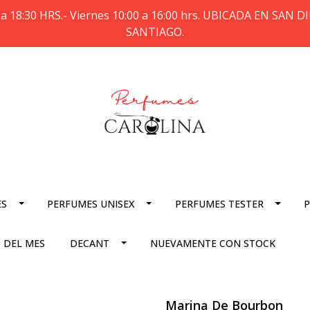
a 18:30 HRS.- Viernes 10:00 a 16:00 hrs. UBICADA EN SAN
SANTIAGO.
ES
PERFUMES UNISEX
PERFUMES TESTER
P
 DEL MES
DECANT
NUEVAMENTE CON STOCK
Marina De Bourbon