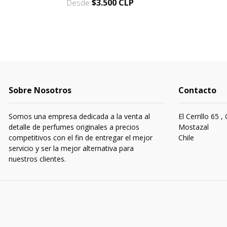
$3.500 CLP
Desde
Sobre Nosotros
Contacto
Somos una empresa dedicada a la venta al
El Cerrillo 65 ,
detalle de perfumes originales a precios
Mostazal
competitivos con el fin de entregar el mejor
Chile
servicio y ser la mejor alternativa para
nuestros clientes.