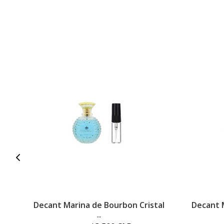
Decant Marina de Bourbon Cristal
Decant 
..