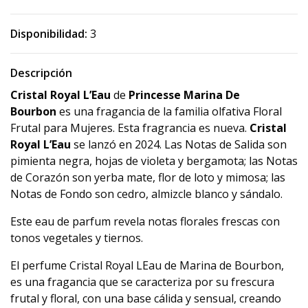
Disponibilidad:
3
Descripción
Cristal Royal L’Eau
de
Princesse Marina De
Bourbon
es una fragancia de la familia olfativa Floral
Frutal para Mujeres. Esta fragrancia es nueva.
Cristal
Royal L’Eau
se lanzó en 2024. Las Notas de Salida son
pimienta negra, hojas de violeta y bergamota; las Notas
de Corazón son yerba mate, flor de loto y mimosa; las
Notas de Fondo son cedro, almizcle blanco y sándalo.
Este eau de parfum revela notas florales frescas con
tonos vegetales y tiernos.
El perfume Cristal Royal LEau de Marina de Bourbon,
es una fragancia que se caracteriza por su frescura
frutal y floral, con una base cálida y sensual, creando