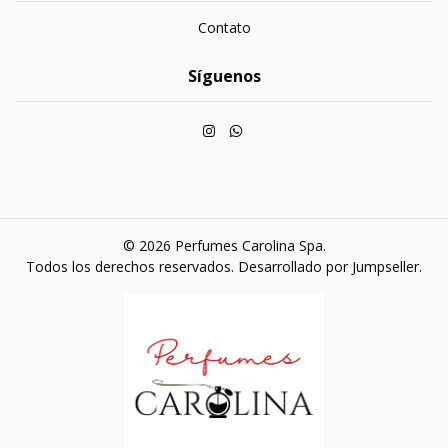
Contato
Síguenos
© 2026 Perfumes Carolina Spa.
Todos los derechos reservados.
Desarrollado por Jumpseller
.