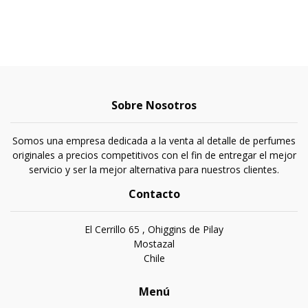
Sobre Nosotros
Somos una empresa dedicada a la venta al detalle de perfumes
originales a precios competitivos con el fin de entregar el mejor
servicio y ser la mejor alternativa para nuestros clientes.
Contacto
El Cerrillo 65 , Ohiggins de Pilay
Mostazal
Chile
Menú