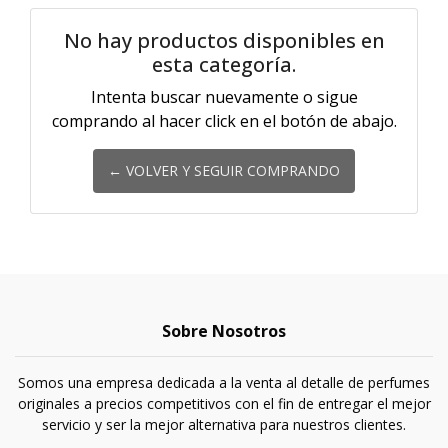
No hay productos disponibles en
esta categoría.
Intenta buscar nuevamente o sigue
comprando al hacer click en el botón de abajo.
← VOLVER Y SEGUIR COMPRANDO
Sobre Nosotros
Somos una empresa dedicada a la venta al detalle de perfumes
originales a precios competitivos con el fin de entregar el mejor
servicio y ser la mejor alternativa para nuestros clientes.